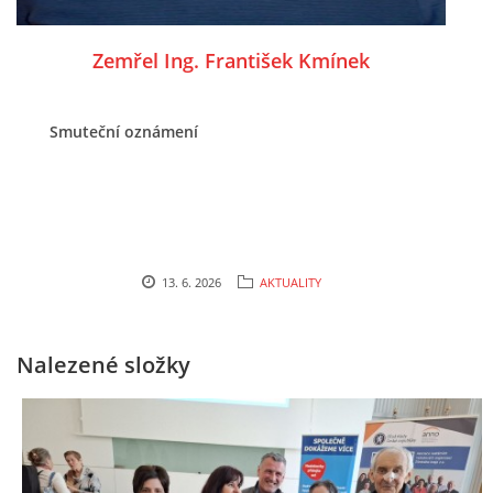
Zemřel Ing. František Kmínek
Smuteční oznámení
13. 6. 2026
AKTUALITY
Nalezené složky