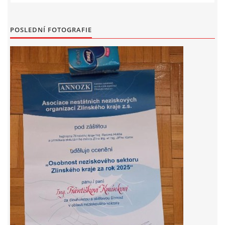
POSLEDNÍ FOTOGRAFIE