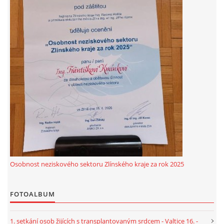
Osobnost neziskového sektoru Zlínského kraje za rok 2025
FOTOALBUM
1. setkání osob žijících s transplantovaným srdcem - Valtice 16. -