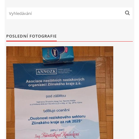
POSLEDNÍ FOTOGRAFIE