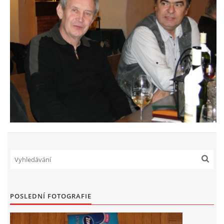
POSLEDNÍ FOTOGRAFIE