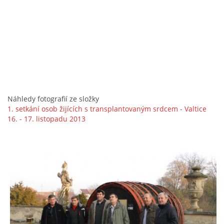
Náhledy fotografií ze složky
1. setkání osob žijících s transplantovaným srdcem - Valtice
16. - 17. listopadu 2013