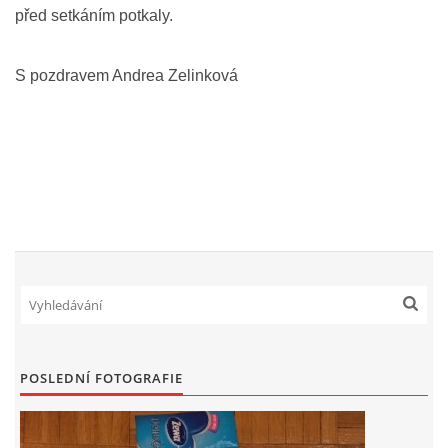
před setkáním potkaly.
S pozdravem Andrea Zelinková
POSLEDNÍ FOTOGRAFIE