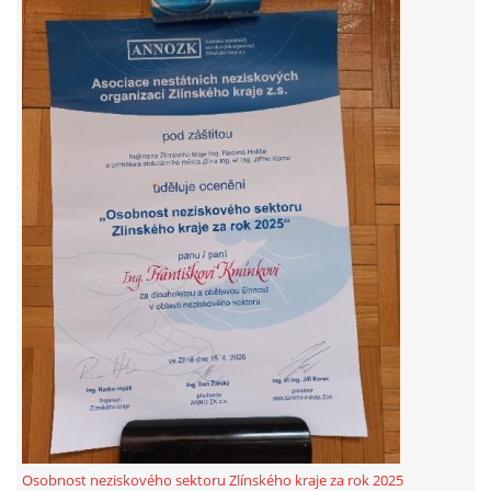
Osobnost neziskového sektoru Zlínského kraje za rok 2025