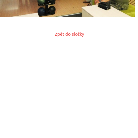
Zpět do složky