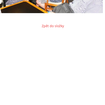
Zpět do složky