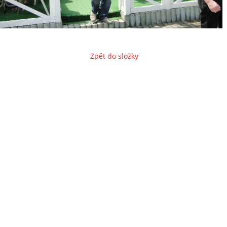
Zpět do složky