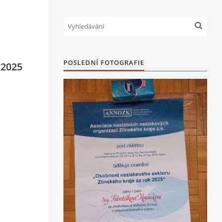
POSLEDNÍ FOTOGRAFIE
 2025