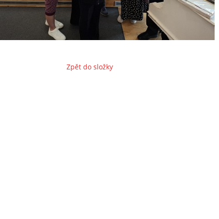
Zpět do složky