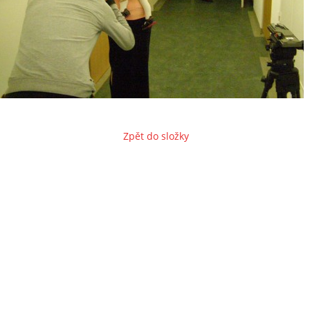
Zpět do složky