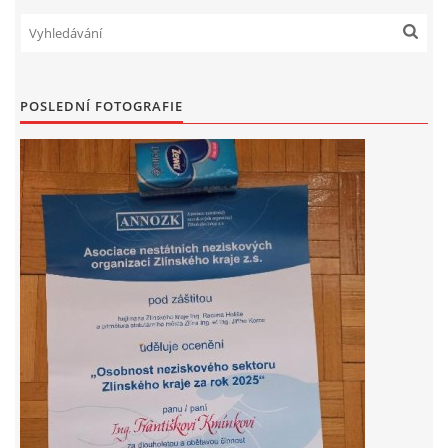
POSLEDNÍ FOTOGRAFIE